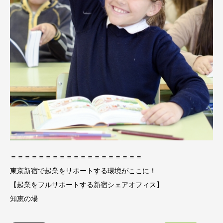
＝＝＝＝＝＝＝＝＝＝＝＝＝＝＝＝＝＝＝
東京新宿で起業をサポートする環境がここに！
【起業をフルサポートする新宿シェアオフィス】
知恵の場