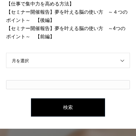
【仕事で集中力を高める方法】
【セミナー開催報告】夢を叶える脳の使い方 ～４つの
ポイント～ 【後編】
【セミナー開催報告】夢を叶える脳の使い方 ～4つの
ポイント～ 【前編】
月を選択
検
索: