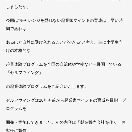
しましたが、
今回は”チャレンジを恐れない起業家マインドの育成は、早い時
期であれば
あるほど自然に受け入れることができる”と考え、主に小学生向
けの本格的な
起業体験プログラムを全国の自治体や学校などへ展開している
「セルフウィング」
の起業体験プログラムをご紹介いたします。
セルフウィングは20年も前から起業家マインドの育成を目指しプ
ログラムを
開発・実施してきました。その内容は「製造販売会社を作り、お
客様に製作