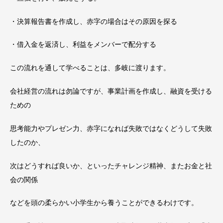
・決算報告書を作成し、赤字の場合はその原因を探る
・借入金を返済し、利益をメンバーで配分する
この流れを通して学べることは、多岐に渡ります。
会社経営の流れは勿論ですが、事業計画を作成し、融資を受ける
ための
思考能力やプレゼン力、赤字になれば失敗ではなくどうして失敗
したのか、
次はどうすれば良いか、といったチャレンジ精神、またお金と社
会の関係
などを頭の柔らかい小学生から養うことができるわけです。