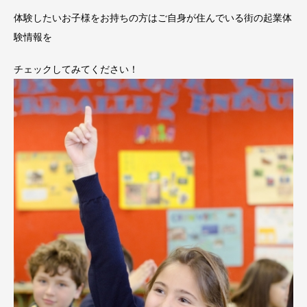
体験したいお子様をお持ちの方はご自身が住んでいる街の起業体
験情報を
チェックしてみてください！