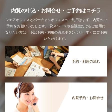
内覧の申込・お問合せ・ご予約はコチラ
シェアオフィスとバーチャルオフィスのご利用はまず、内覧のご
予約をお願いいたします。
貸スペースや会議室だけをご使用に
なりたい方は、下記予約・利用の流れボタンより、すぐにご予約
いただけます。
予約・利用の流れ
内覧予約・お問合せ