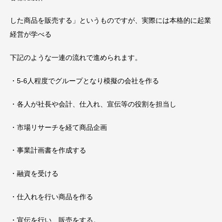
した商品を販売する」というものですが、実際には本格的に起業
経営が学べる
下記のような一連の流れで進められます。
・5-6人程度でグループとなり模擬の会社を作る
・各人が社長や会計、仕入れ、宣伝等の役割を担当し
・市場リサーチを経て商品企画
・事業計画書を作成する
・融資を受ける
・仕入れを行い商品を作る
・宣伝を行い、販売をする。