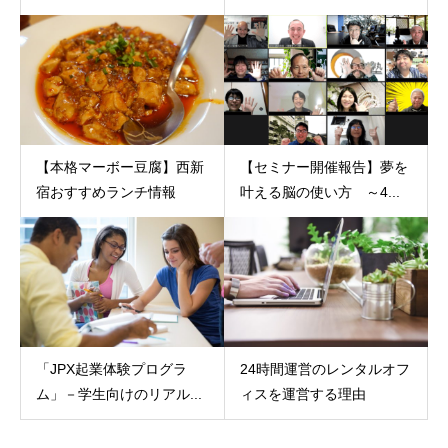
【本格マーボー豆腐】西新
【セミナー開催報告】夢を
宿おすすめランチ情報
叶える脳の使い方 ～4...
「JPX起業体験プログラ
24時間運営のレンタルオフ
ム」－学生向けのリアル...
ィスを運営する理由