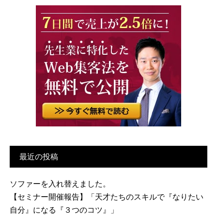
最近の投稿
ソファーを入れ替えました。
【セミナー開催報告】「天才たちのスキルで『なりたい
自分』になる『３つのコツ』」