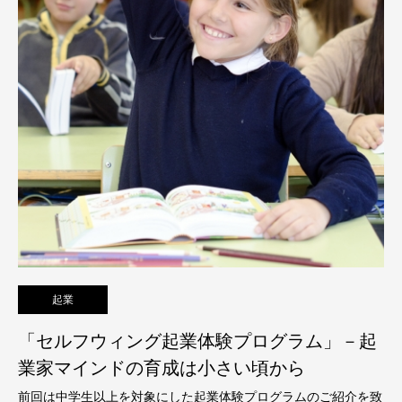
起業
「セルフウィング起業体験プログラム」－起
業家マインドの育成は小さい頃から
前回は中学生以上を対象にした起業体験プログラムのご紹介を致