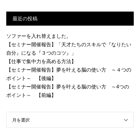
最近の投稿
ソファーを入れ替えました。
【セミナー開催報告】「天才たちのスキルで『なりたい
自分』になる『３つのコツ』」
【仕事で集中力を高める方法】
【セミナー開催報告】夢を叶える脳の使い方 ～４つの
ポイント～ 【後編】
【セミナー開催報告】夢を叶える脳の使い方 ～4つの
ポイント～ 【前編】
月を選択