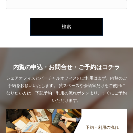
検
索:
内覧の申込・お問合せ・ご予約はコチラ
シェアオフィスとバーチャルオフィスのご利用はまず、内覧のご
予約をお願いいたします。
貸スペースや会議室だけをご使用に
なりたい方は、下記予約・利用の流れボタンより、すぐにご予約
いただけます。
予約・利用の流れ