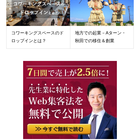
コワーキングスペースのド
地方での起業－Aターン・
ロップインとは？
秋田での移住＆創業