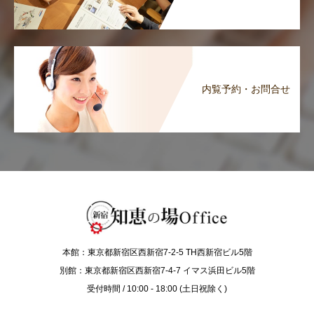
内覧予約・お問合せ
本館：東京都新宿区西新宿7-2-5 TH西新宿ビル5階
別館：東京都新宿区西新宿7-4-7 イマス浜田ビル5階
受付時間 / 10:00 - 18:00 (土日祝除く)