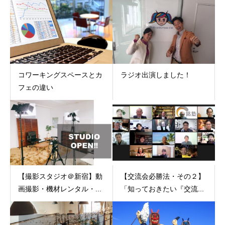
コワーキングスペースとカ
ラジオ出演しました！
フェの違い
【撮影スタジオ＠新宿】動
【交流会必勝法・その２】
画撮影・機材レンタル・...
「知っておきたい『交流...