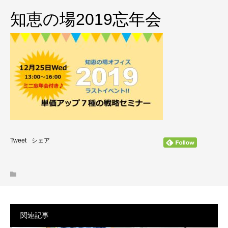
知恵の場2019忘年会
Tweet
シェア
関連記事